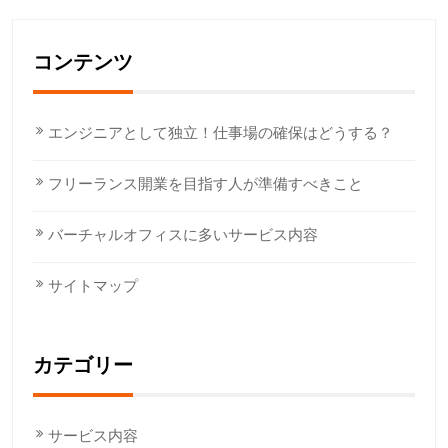
コンテンツ
エンジニアとして独立！仕事場の確保はどうする？
フリーランス開業を目指す人が準備すべきこと
バーチャルオフィスに多いサービス内容
サイトマップ
カテゴリー
サービス内容