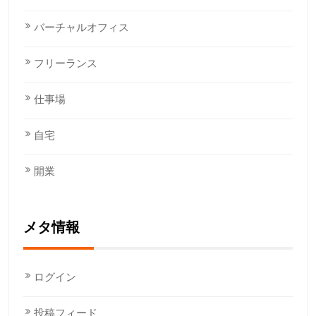
バーチャルオフィス
フリーランス
仕事場
自宅
開業
メタ情報
ログイン
投稿フィード